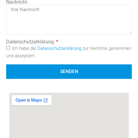
Nachricht
Datenschutzerklärung
Ich habe die
Datenschutzerklärung
zur Kenntnis genommen
und akzeptiert.
SENDEN