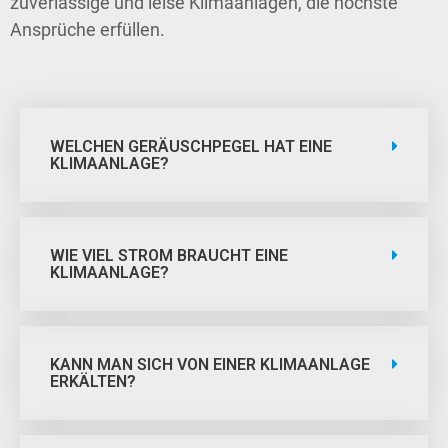
zuverlässige und leise Klimaanlagen, die höchste
Ansprüche erfüllen.
WELCHEN GERÄUSCHPEGEL HAT EINE
KLIMAANLAGE?
WIE VIEL STROM BRAUCHT EINE
KLIMAANLAGE?
KANN MAN SICH VON EINER KLIMAANLAGE
ERKÄLTEN?