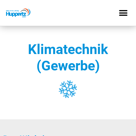
Klimatechnik
(Gewerbe)