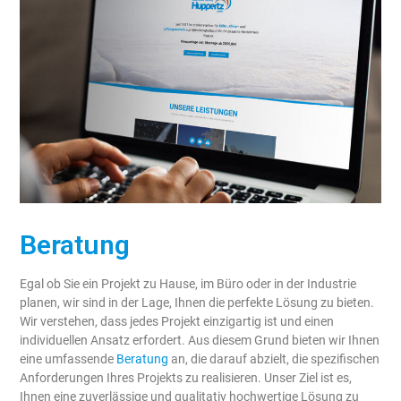
Beratung
Egal ob Sie ein Projekt zu Hause, im Büro oder in der Industrie
planen, wir sind in der Lage, Ihnen die perfekte Lösung zu bieten.
Wir verstehen, dass jedes Projekt einzigartig ist und einen
individuellen Ansatz erfordert. Aus diesem Grund bieten wir Ihnen
eine umfassende
Beratung
an, die darauf abzielt, die spezifischen
Anforderungen Ihres Projekts zu realisieren. Unser Ziel ist es,
Ihnen eine zuverlässige und qualitativ hochwertige Lösung zu