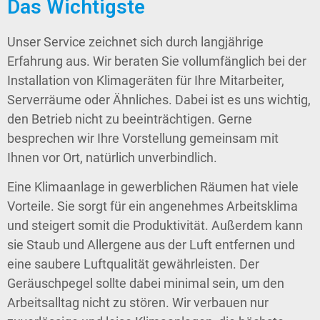
Das Wichtigste
Unser Service zeichnet sich durch langjährige
Erfahrung aus. Wir beraten Sie vollumfänglich bei der
Installation von Klimageräten für Ihre Mitarbeiter,
Serverräume oder Ähnliches. Dabei ist es uns wichtig,
den Betrieb nicht zu beeinträchtigen. Gerne
besprechen wir Ihre Vorstellung gemeinsam mit
Ihnen vor Ort, natürlich unverbindlich.
Eine Klimaanlage in gewerblichen Räumen hat viele
Vorteile. Sie sorgt für ein angenehmes Arbeitsklima
und steigert somit die Produktivität. Außerdem kann
sie Staub und Allergene aus der Luft entfernen und
eine saubere Luftqualität gewährleisten. Der
Geräuschpegel sollte dabei minimal sein, um den
Arbeitsalltag nicht zu stören. Wir verbauen nur