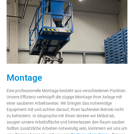
Montage
Eine professionelle Montage besteht aus verschiedenen Punkten.
Unsere Effizienz verknüpft die zügige Montage Ihrer Anlage mit
einer sauberen Arbeitsweise. Wir bringen das notwendige
Equipment mit und achten darauf, Ihren laufenden Betrieb nicht
zu behindern. In Absprache mit Ihnen decken wir Möbel ab,
saugen unsere Arbeitsfläche und hinterlassen den Raum sauber.
Sollten zusätzliche Arbeiten notwendig sein, kümmern wir uns um