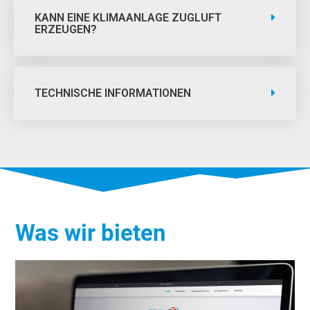
KANN EINE KLIMAANLAGE ZUGLUFT
ERZEUGEN?
TECHNISCHE INFORMATIONEN
Was wir bieten