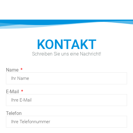
KONTAKT
Schreiben Sie uns eine Nachricht!
Name
E-Mail
Telefon