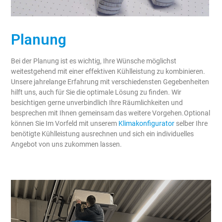
Planung
Bei der Planung ist es wichtig, Ihre Wünsche möglichst
weitestgehend mit einer effektiven Kühlleistung zu kombinieren.
Unsere jahrelange Erfahrung mit verschiedensten Gegebenheiten
hilft uns, auch für Sie die optimale Lösung zu finden. Wir
besichtigen gerne unverbindlich Ihre Räumlichkeiten und
besprechen mit Ihnen gemeinsam das weitere Vorgehen.Optional
können Sie Im Vorfeld mit unserem
Klimakonfigurator
selber Ihre
benötigte Kühlleistung ausrechnen und sich ein individuelles
Angebot von uns zukommen lassen.